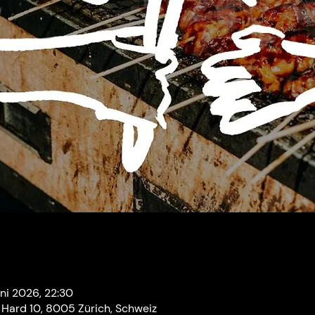
uni 2026, 22:30
e Hard 10, 8005 Zürich, Schweiz