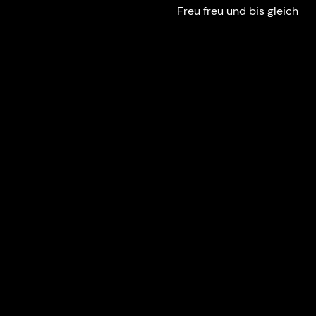
Freu freu und bis gleich