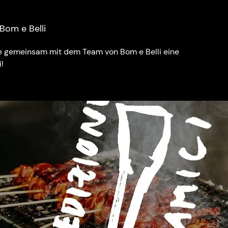
 Bom e Belli
he gemeinsam mit dem Team von Bom e Belli eine
!