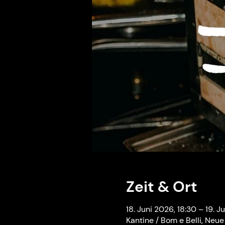
Zeit & Ort
18. Juni 2026, 18:30 – 19. J
Kantine / Bom e Belli, Neu